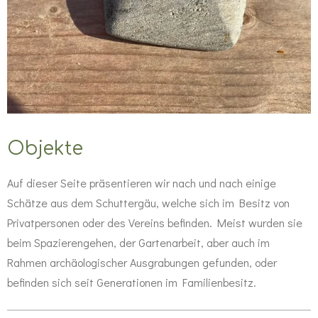
Objekte
Auf dieser Seite präsentieren wir nach und nach einige
Schätze aus dem Schuttergäu,
welche sich im Besitz von
Privatpersonen oder des Vereins befinden. Meist wurden sie
beim Spazierengehen, der Gartenarbeit, aber auch im
Rahmen archäologischer Ausgrabungen gefunden, oder
befinden sich seit Generationen im Familienbesitz.