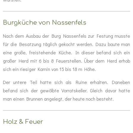
Burgküche von Nassenfels
Nach dem Ausbau der Burg Nassenfels zur Festung musste
für die Besatzung täglich gekocht werden. Dazu baute man
eine große, freistehende Küche. In dieser befand sich ein
großer Herd mit 6 bis 8 Feuerstellen. Über dem Herd erhob
sich ein riesiger Kamin von 15 bis 18 m Höhe.
Der untere Teil hatte sich als Ruine erhalten. Daneben
befand sich der gewölbte Vorratskeller. Gleich davor hatte
man einen Brunnen angelegt, der heute noch besteht.
Holz & Feuer