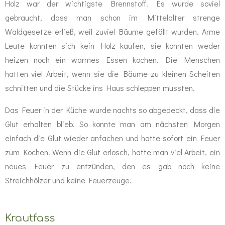
Holz war der wichtigste Brennstoff. Es wurde soviel
gebraucht, dass man schon im Mittelalter strenge
Waldgesetze erließ, weil zuviel Bäume gefällt wurden. Arme
Leute konnten sich kein Holz kaufen, sie konnten weder
heizen noch ein warmes Essen kochen. Die Menschen
hatten viel Arbeit, wenn sie die Bäume zu kleinen Scheiten
schnitten und die Stücke ins Haus schleppen mussten.
Das Feuer in der Küche wurde nachts so abgedeckt, dass die
Glut erhalten blieb. So konnte man am nächsten Morgen
einfach die Glut wieder anfachen und hatte sofort ein Feuer
zum Kochen. Wenn die Glut erlosch, hatte man viel Arbeit, ein
neues Feuer zu entzünden, den es gab noch keine
Streichhölzer und keine Feuerzeuge.
Krautfass