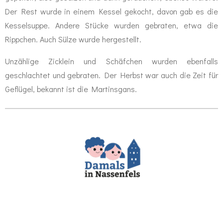
Der Rest wurde in einem Kessel gekocht, davon gab es die
Kesselsuppe. Andere Stücke wurden gebraten, etwa die
Rippchen. Auch Sülze wurde hergestellt.
Unzählige Zicklein und Schäfchen wurden ebenfalls
geschlachtet und gebraten. Der Herbst war auch die Zeit für
Geflügel, bekannt ist die Martinsgans.