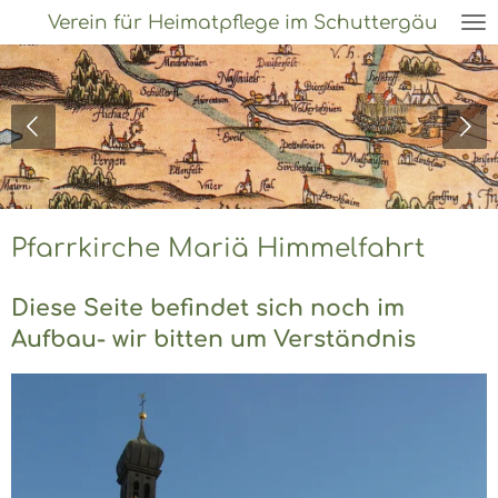
Verein für Heimatpflege im Schuttergäu
Zum
Hauptinhalt
springen
Pfarrkirche Mariä Himmelfahrt
Diese Seite befindet sich noch im
Aufbau- wir bitten um Verständnis