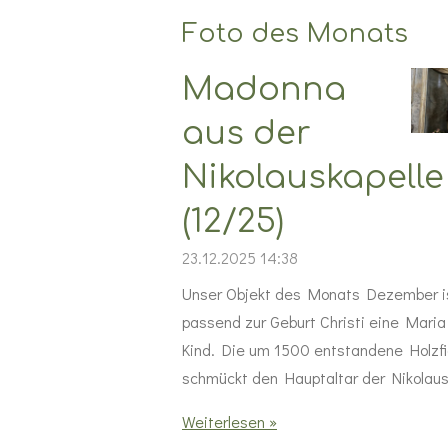
Foto des Monats
Madonna
aus der
Nikolauskapelle
(12/25)
23.12.2025
14:38
Unser Objekt des Monats Dezember i
passend zur Geburt Christi eine Maria
Kind. Die um 1500 entstandene Holzfi
schmückt den Hauptaltar der Nikolaus
Weiterlesen »