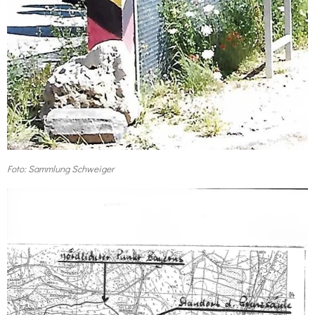
Foto: Sammlung Schweiger