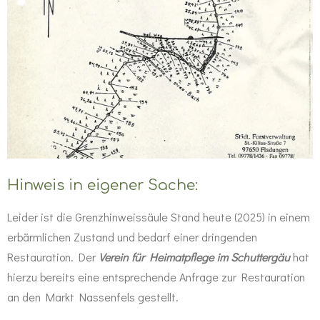
Hinweis in eigener Sache:
Leider ist die Grenzhinweissäule Stand heute (2025) in einem
erbärmlichen Zustand und bedarf einer dringenden
Restauration. Der
Verein für Heimatpflege im Schuttergäu
hat
hierzu bereits eine entsprechende Anfrage zur Restauration
an den Markt Nassenfels gestellt.