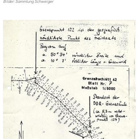
Bilder: Sammlung Schweiger