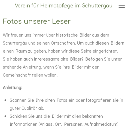
Verein für Heimatpflege im Schuttergäu
Zum
Hauptinhalt
Fotos unserer Leser
springen
Wir freuen uns immer über historische Bilder aus dem
Schuttergäu und seinen Ortschaften. Um auch diesen Bildern
einen Raum zu geben, haben wir diese Seite eingerichtet.
Sie haben auch interessante alte Bilder? Befolgen Sie unten
stehende Anleitung, wenn Sie ihre Bilder mit der
Gemeinschaft teilen wollen.
Anleitung:
Scannen Sie Ihre alten Fotos ein oder fotografieren sie in
guter Qualität ab.
Schicken Sie uns die Bilder mit allen bekannten
Informationen (Anlass, Ort, Personen, Aufnahmedatum)