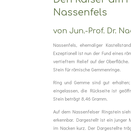
Nassenfels
von Jun.-Prof. Dr. N
Nassenfels, ehemaliger Kastellstand
Exzeptionell ist nun der Fund eines 
vertieftem Relief auf der Oberfläche.
Stein für römische Gemmenringe.
Ring und Gemme sind gut erhalten; d
eingelassen, die Rückseite ist geö
Stein beträgt 8,46 Gramm.
Auf dem Nassenfelser Ringstein sieht
erkennbar. Dargestellt ist ein junge
im Nacken kurz. Der Dargestellte tr