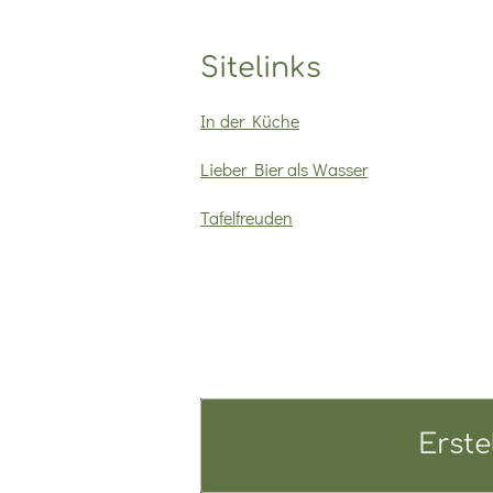
Sitelinks
In der Küche
Lieber Bier als Wasser
Tafelfreuden
Erste