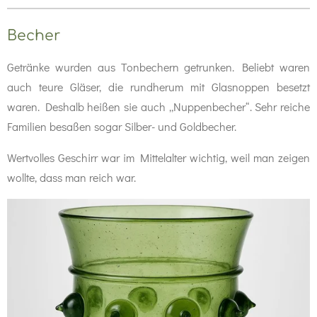
Becher
Getränke wurden aus Tonbechern getrunken. Beliebt waren
auch teure Gläser, die rundherum mit Glasnoppen besetzt
waren. Deshalb heißen sie auch „Nuppenbecher“. Sehr reiche
Familien besaßen sogar Silber- und Goldbecher.
Wertvolles Geschirr war im Mittelalter wichtig, weil man zeigen
wollte, dass man reich war.