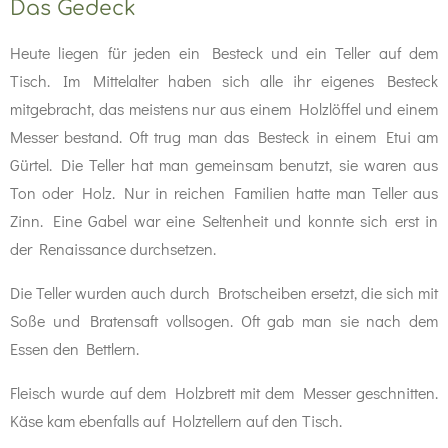
Das Gedeck
Heute liegen für jeden ein Besteck und ein Teller auf dem
Tisch. Im Mittelalter haben sich alle ihr eigenes Besteck
mitgebracht, das meistens nur aus einem Holzlöffel und einem
Messer bestand. Oft trug man das Besteck in einem Etui am
Gürtel. Die Teller hat man gemeinsam benutzt, sie waren aus
Ton oder Holz. Nur in reichen Familien hatte man Teller aus
Zinn. Eine Gabel war eine Seltenheit und konnte sich erst in
der Renaissance durchsetzen.
Die Teller wurden auch durch Brotscheiben ersetzt, die sich mit
Soße und Bratensaft vollsogen. Oft gab man sie nach dem
Essen den Bettlern.
Fleisch wurde auf dem Holzbrett mit dem Messer geschnitten.
Käse kam ebenfalls auf Holztellern auf den Tisch.