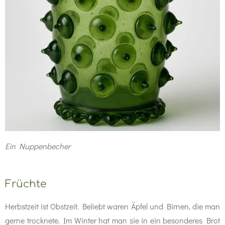
Ein Nuppenbecher
Früchte
Herbstzeit ist Obstzeit. Beliebt waren Äpfel und Birnen, die man
gerne trocknete. Im Winter hat man sie in ein besonderes Brot