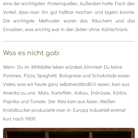
eine der wichtigsten Proteinquellen. Außerdem hatte Fisch den
Vorteil, dass man ihn gut haltbar machen und lagern konnte.
Die wichtigste Methoden waren das Räuchern und das
Einsalzen, was wichtig war in den Zeiten ohne Kühlschrank.
Was es nicht gab:
Wenn Du im Mittelalter leben würdest, könntest Du keine
Pommes, Pizza, Spaghetti Bolognese und Schokolade essen.
Vieles, was wir heute ganz selbstverständlich essen, kam aus
Amerika zu uns: Mais, Kartoffeln, Kakau, Erdnüsse, Kürbis,
Paprika und Tomate. Der Reis kam aus Asien. Weißen
Kristallzucker produzierte man in Europa industriell erstmal
kurz nach 1800.