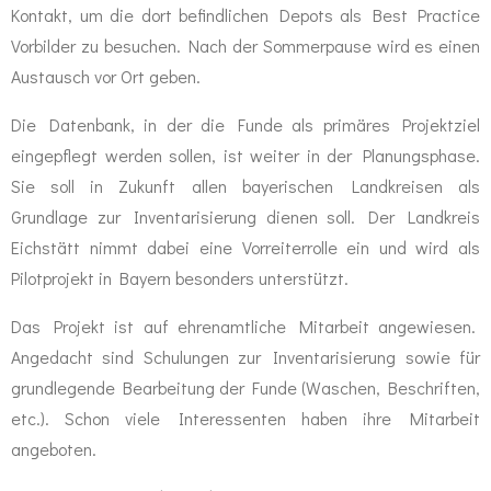
Kontakt, um die dort befindlichen Depots als Best Practice
Vorbilder zu besuchen. Nach der Sommerpause wird es einen
Austausch vor Ort geben.
Die Datenbank, in der die Funde als primäres Projektziel
eingepflegt werden sollen, ist weiter in der Planungsphase.
Sie soll in Zukunft allen bayerischen Landkreisen als
Grundlage zur Inventarisierung dienen soll. Der Landkreis
Eichstätt nimmt dabei eine Vorreiterrolle ein und wird als
Pilotprojekt in Bayern besonders unterstützt.
Das Projekt ist auf ehrenamtliche Mitarbeit angewiesen.
Angedacht sind Schulungen zur Inventarisierung sowie für
grundlegende Bearbeitung der Funde (Waschen, Beschriften,
etc.). Schon viele Interessenten haben ihre Mitarbeit
angeboten.