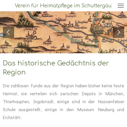
Verein für Heimatpflege im Schuttergäu
Zum
Hauptinhalt
springen
Das historische Gedächtnis der
Region
Die zahllosen Funde aus der Region haben bisher keine feste
Heimat, sie verteilen sich zwischen Depots in München,
Thierhaupten, Ingolstadt, einige sind in der Nassenfelser
Schule ausgestellt, einige in den Museum Neuburg und
Eichstätt.