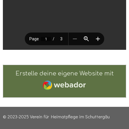
Erstelle deine eigene Website mit
Webador
© 2023-2025 Verein für Heimatpflege im Schuttergäu