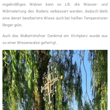
regelmäßiges Walzen kann so z.B. die Wasser- und
Wärmeleitung des Bodens verbessert werden, dadurch bleib
eine derart bearbeitete Wiese auch bei heißen Temperaturen
länger grün.
Auch das Wolkertshofner Denkmal am Kirchplatz wurde aus
so einer Wiesenwalze gefertigt.