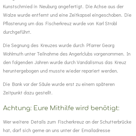
Kunstschmied in Neuburg angefertigt. Die Achse aus der
Walze wurde entfernt und eine Zeitkapsel eingeschoben. Die
Pflasterung um das Fischerkreuz wurde von Karl Strobl
durchgeführt.
Die Segnung des Kreuzes wurde durch Pfarrer Georg
Wohlmuth unter Teilnahme des Angerlclubs vorgenommen. In
den folgenden Jahren wurde durch Vandalismus das Kreuz
heruntergebogen und musste wieder repariert werden.
Die Bank vor der Säule wurde erst zu einem späteren
Zeitpunkt dazu gestellt.
Achtung: Eure Mithilfe wird benötigt:
Wer weitere Details zum Fischerkreuz an der Schutterbrücke
hat, darf sich gerne an uns unter der Emailadresse