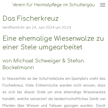
Verein für Heimatpflege im Schuttergäu
Zum
Hauptinhalt
Das Fischerkreuz
springen
Veröffentlicht am 24. Juni 2024 um 20:24
Eine ehemalige Wiesenwalze zu
einer Stele umgearbeitet
von Michael Schweiger & Stefan
Bockelmann
In Nassenfels an der Schutterbrücke am Sportplatz steht das
Fischerkreuz. Viele Einheimische werden nicht wissen, dass
es sich bei dieser Stele um eine ehemalige Wiesenwalze
handelt, welche seinerzeit als landwirtschaftliches Gerät von
Pferden über Wiesen und Talauen gezogen wurden.
Durch