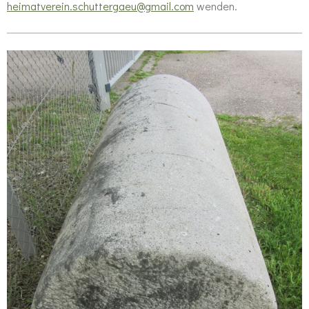
heimatverein.schuttergaeu@gmail.com
wenden.