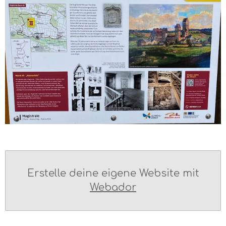
Erstelle deine eigene Website mit
Webador