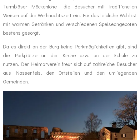
Turmbläser Möckenlohe die Besucher mit traditionellen
Weisen auf die Weihnachtszeit ein. Für das leibliche Wohl ist
mit warmen Getränken und verschiedenen Speiseangeboten
bestens gesorgt.
Da es direkt an der Burg keine Parkmöglichkeiten gibt, sind
die Parkplätze an der Kirche bzw. an der Schule zu
nutzen. Der Heimatverein freut sich auf zahlreiche Besucher
aus Nassenfels, den Ortsteilen und den umliegenden
Gemeinden.