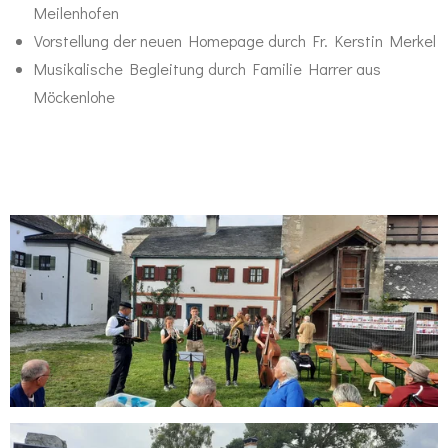
Meilenhofen
Vorstellung der neuen Homepage durch Fr. Kerstin Merkel
Musikalische Begleitung durch Familie Harrer aus
Möckenlohe