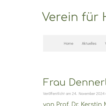
Zum
Hauptinhalt
Verein für
springen
Home
Aktuelles
Frau Denner
Veröffentlicht am 24. November 2024
von Prof. Dr. Kerstin