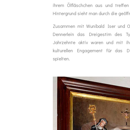
ihrem Ölfläschchen aus und treffe
Hintergrund sieht man durch die geöff
Zusammen mit Wunibald Iser und O
Dennerlein das Dreigestirn des Ty
Jahrzehnte aktiv waren und mit ih
kulturellen Engagement für das D
spielten.