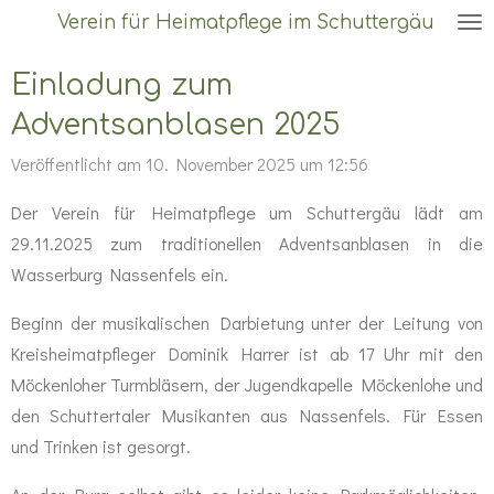
Verein für Heimatpflege im Schuttergäu
Zum
Hauptinhalt
Einladung zum
springen
Adventsanblasen 2025
Veröffentlicht am 10. November 2025 um 12:56
Der Verein für Heimatpflege um Schuttergäu lädt am
29.11.2025 zum traditionellen Adventsanblasen in die
Wasserburg Nassenfels ein.
Beginn der musikalischen Darbietung unter der Leitung von
Kreisheimatpfleger Dominik Harrer ist ab 17 Uhr mit den
Möckenloher Turmbläsern, der Jugendkapelle Möckenlohe und
den Schuttertaler Musikanten aus Nassenfels. Für Essen
und Trinken ist gesorgt.