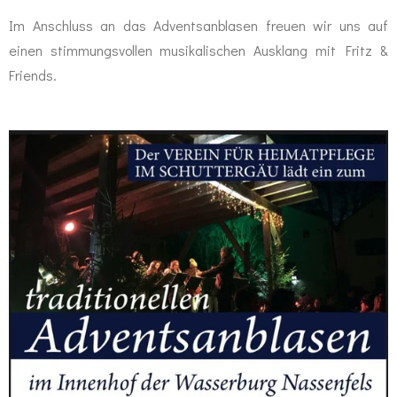
Im Anschluss an das Adventsanblasen freuen wir uns auf
einen stimmungsvollen musikalischen Ausklang mit Fritz &
Friends.