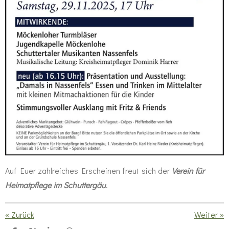
Auf Euer zahlreiches Erscheinen freut sich der
Verein für
Heimatpflege im Schuttergäu
.
«
Zurück
Weiter
»