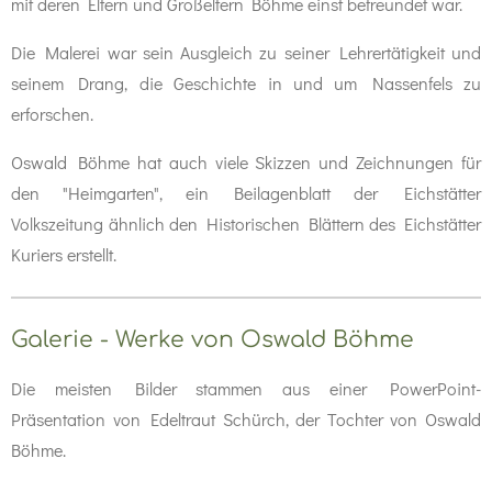
mit deren Eltern und Großeltern Böhme einst befreundet war.
Die Malerei war sein Ausgleich zu seiner Lehrertätigkeit und
seinem Drang, die Geschichte in und um Nassenfels zu
erforschen.
Oswald Böhme hat auch viele Skizzen und Zeichnungen für
den "Heimgarten", ein Beilagenblatt der Eichstätter
Volkszeitung ähnlich den Historischen Blättern des Eichstätter
Kuriers erstellt.
Galerie - Werke von Oswald Böhme
Die meisten Bilder stammen aus einer PowerPoint-
Präsentation von Edeltraut Schürch, der Tochter von Oswald
Böhme.