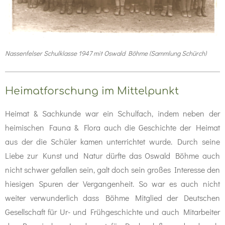
Nassenfelser Schulklasse 1947 mit Oswald Böhme (Sammlung Schürch)
Heimatforschung im Mittelpunkt
Heimat & Sachkunde war ein Schulfach, indem neben der
heimischen Fauna & Flora auch die Geschichte der Heimat
aus der die Schüler kamen unterrichtet wurde. Durch seine
Liebe zur Kunst und Natur dürfte das Oswald Böhme auch
nicht schwer gefallen sein, galt doch sein großes Interesse den
hiesigen Spuren der Vergangenheit. So war es auch nicht
weiter verwunderlich dass Böhme Mitglied der Deutschen
Gesellschaft für Ur- und Frühgeschichte und auch Mitarbeiter