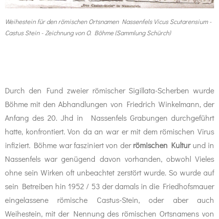
Weihestein für den römischen Ortsnamen Nassenfels Vicus Scutarensium -
Castus Stein - Zeichnung von O. Böhme (Sammlung Schürch)
Durch den Fund zweier römischer Sigillata-Scherben wurde
Böhme mit den Abhandlungen von Friedrich Winkelmann, der
Anfang des 20. Jhd in Nassenfels Grabungen durchgeführt
hatte, konfrontiert. Von da an war er mit dem römischen Virus
infiziert. Böhme war fasziniert von der
römischen Kultur
und in
Nassenfels war genügend davon vorhanden, obwohl Vieles
ohne sein Wirken oft unbeachtet zerstört wurde. So wurde auf
sein Betreiben hin 1952 / 53 der damals in die Friedhofsmauer
eingelassene römische Castus-Stein, oder aber auch
Weihestein, mit der Nennung des römischen Ortsnamens von