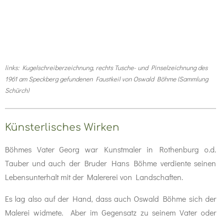
links: Kugelschreiberzeichnung, rechts Tusche- und Pinselzeichnung des
1961 am Speckberg gefundenen Faustkeil von Oswald Böhme (Sammlung
Schürch)
Künsterlisches Wirken
Böhmes Vater Georg war Kunstmaler in Rothenburg o.d.
Tauber und auch der Bruder Hans Böhme verdiente seinen
Lebensunterhalt mit der Malererei von Landschaften.
Es lag also auf der Hand, dass auch Oswald Böhme sich der
Malerei widmete. Aber im Gegensatz zu seinem Vater oder