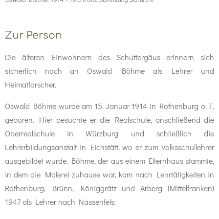
Zur Person
Die älteren Einwohnern des Schuttergäus erinnern sich
sicherlich noch an Oswald Böhme als Lehrer und
Heimatforscher.
Oswald Böhme wurde am 15. Januar 1914 in Rothenburg o. T.
geboren. Hier besuchte er die Realschule, anschließend die
Oberrealschule in Würzburg und schließlich die
Lehrerbildungsanstalt in Eichstätt, wo er zum Volksschullehrer
ausgebildet wurde. Böhme, der aus einem Elternhaus stammte,
in dem die Malerei zuhause war, kam nach Lehrtätigkeiten in
Rothenburg, Brünn, Königgrätz und Arberg (Mittelfranken)
1947 als Lehrer nach Nassenfels.