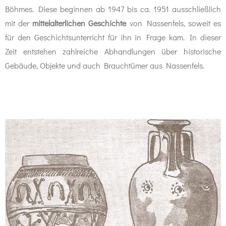
Böhmes. Diese beginnen ab 1947 bis ca. 1951 ausschließlich
mit der
mittelalterlichen Geschichte
von Nassenfels, soweit es
für den Geschichtsunterricht für ihn in Frage kam. In dieser
Zeit entstehen zahlreiche Abhandlungen über historische
Gebäude, Objekte und auch Brauchtümer aus Nassenfels.