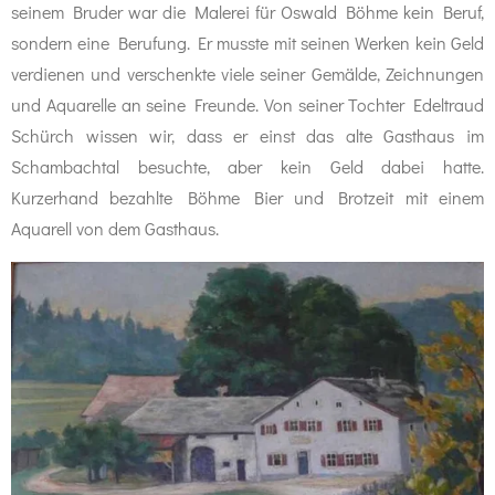
seinem Bruder war die Malerei für Oswald Böhme kein Beruf,
sondern eine Berufung. Er musste mit seinen Werken kein Geld
verdienen und verschenkte viele seiner Gemälde, Zeichnungen
und Aquarelle an seine Freunde. Von seiner Tochter Edeltraud
Schürch wissen wir, dass er einst das alte Gasthaus im
Schambachtal besuchte, aber kein Geld dabei hatte.
Kurzerhand bezahlte Böhme Bier und Brotzeit mit einem
Aquarell von dem Gasthaus.