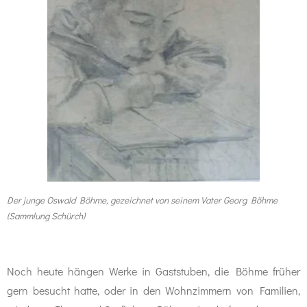
Der junge Oswald Böhme, gezeichnet von seinem Vater Georg Böhme
(Sammlung Schürch)
Noch heute hängen Werke in Gaststuben, die Böhme früher
gern besucht hatte, oder in den Wohnzimmern von Familien,