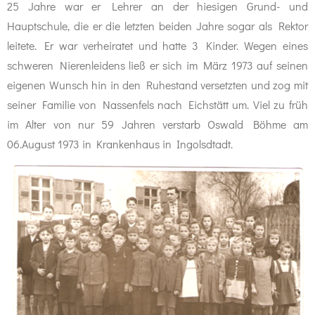
25 Jahre war er Lehrer an der hiesigen Grund- und
Hauptschule, die er die letzten beiden Jahre sogar als Rektor
leitete. Er war verheiratet und hatte 3 Kinder. Wegen eines
schweren Nierenleidens ließ er sich im März 1973 auf seinen
eigenen Wunsch hin in den Ruhestand versetzten und zog mit
seiner Familie von Nassenfels nach Eichstätt um. Viel zu früh
im Alter von nur 59 Jahren verstarb Oswald Böhme am
06.August 1973 in Krankenhaus in Ingolsdtadt.