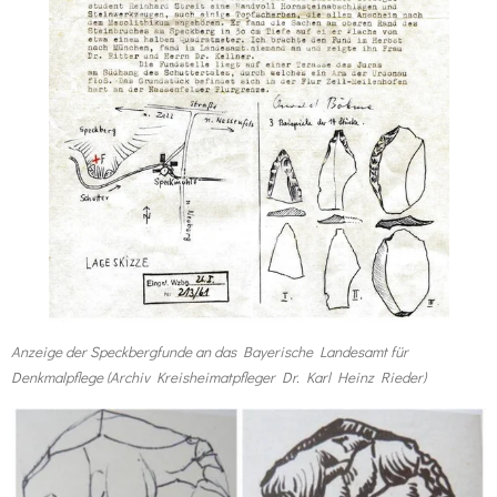
Anzeige der Speckbergfunde an das Bayerische Landesamt für
Denkmalpflege (Archiv Kreisheimatpfleger Dr. Karl Heinz Rieder)