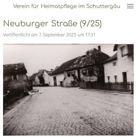
Verein für Heimatpflege im Schuttergäu
Zum
Hauptinhalt
Neuburger Straße (9/25)
springen
Veröffentlicht am 7. September 2025 um 17:31