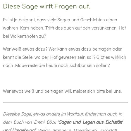
Diese Sage wirft Fragen auf.
Es ist ja bekannt, dass viele Sagen und Geschichten einen
wahren Kern haben. Trifft das auch auf den versunkenen Hof
bei Wolkertshofen zu?
Wer weiß etwas dazu? Wer kann etwas dazu beitragen oder
kennt die Stelle, wo der Hof gewesen sein soll? Gibt es wirklich
noch Mauerreste die heute noch sichtbar sein sollen?
Wer etwas weiß und beitragen will. meldet sich bitte bei uns.
Dieselbe Sage, etwas anders im Wortlaut, findet man auch in
dem Buch von Emmi Böck "
Sagen und Legen aus Eichstätt
und Umgebung"
, Verlag Brönner & Daentler KG, Eichstätt ,