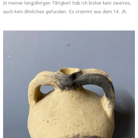
In meiner langjährigen Tätigkeit hab ich bisher kein zweites,
auch kein ähnliches gefunden. Es stammt aus dem 14. Jh.