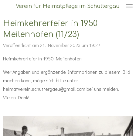
Verein für Heimatpflege im Schuttergäu
Zum
Hauptinhalt
Heimkehrerfeier in 1950
springen
Meilenhofen (11/23)
Veröffentlicht am 21. November 2023 um 19:27
Heimkehrerfeier in 1950 Meilenhofen
Wer Angaben und ergänzende Informationen zu diesem Bild
machen kann, möge sich bitte unter
heimatverein.schuttergaeu@gmail.com bei uns melden.
Vielen Dank!