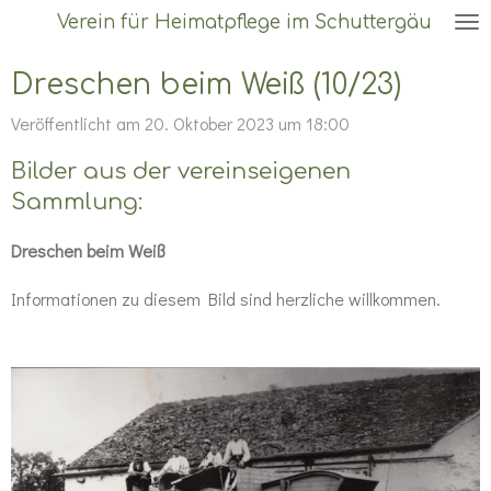
Verein für Heimatpflege im Schuttergäu
Zum
Hauptinhalt
Dreschen beim Weiß (10/23)
springen
Veröffentlicht am 20. Oktober 2023 um 18:00
Bilder aus der vereinseigenen
Sammlung:
Dreschen beim Weiß
Informationen zu diesem Bild sind herzliche willkommen.