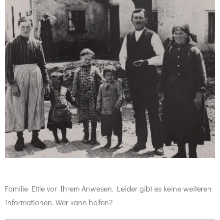
Familie Ettle vor Ihrem Anwesen. Leider gibt es keine weiteren
Informationen. Wer kann helfen?